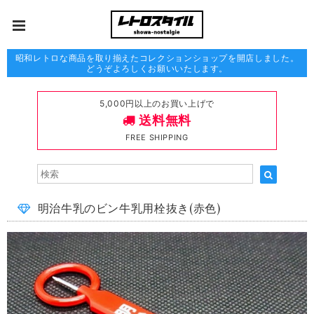
昭和レトロな商品を取り揃えたコレクションショップを開店しました。
どうぞよろしくお願いいたします。
5,000円以上のお買い上げで
送料無料
FREE SHIPPING
明治牛乳のビン牛乳用栓抜き(赤色)