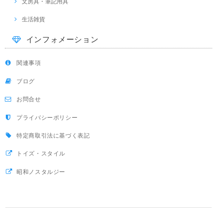
文房具・筆記用具
生活雑貨
インフォメーション
関連事項
ブログ
お問合せ
プライバシーポリシー
特定商取引法に基づく表記
トイズ・スタイル
昭和ノスタルジー