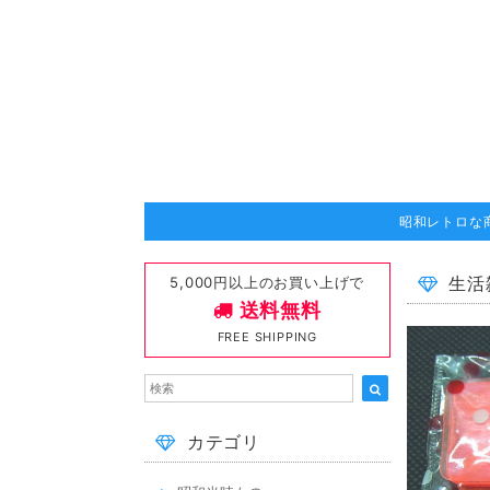
昭和レトロな
5,000円以上のお買い上げで
生活
送料無料
FREE SHIPPING
カテゴリ