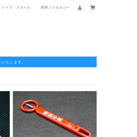
トイズ・スタイル
昭和ノスタルジー
いいたします。