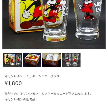
キリンレモン ミッキー＆ミニーグラス
¥1,800
当時もの、キリンレモン ミッキー＆ミニーグラスになります。
キリンレモンの販促品