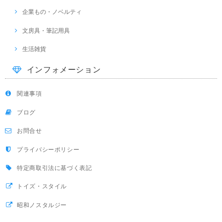
企業もの・ノベルティ
文房具・筆記用具
生活雑貨
インフォメーション
関連事項
ブログ
お問合せ
プライバシーポリシー
特定商取引法に基づく表記
トイズ・スタイル
昭和ノスタルジー