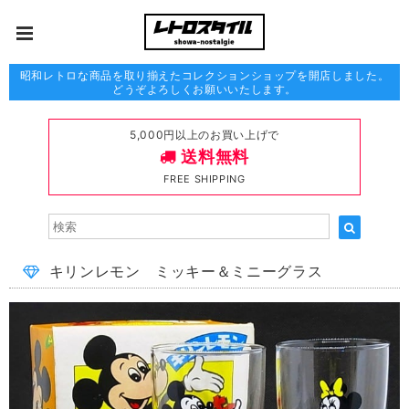
昭和レトロな商品を取り揃えたコレクションショップを開店しました。
どうぞよろしくお願いいたします。
5,000円以上のお買い上げで
送料無料
FREE SHIPPING
キリンレモン ミッキー＆ミニーグラス