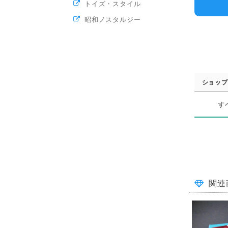
トイズ・スタイル
昭和ノスタルジー
ショップ
す
関連