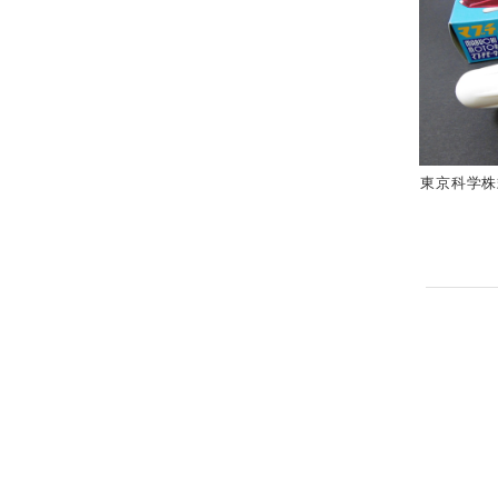
東京科学株