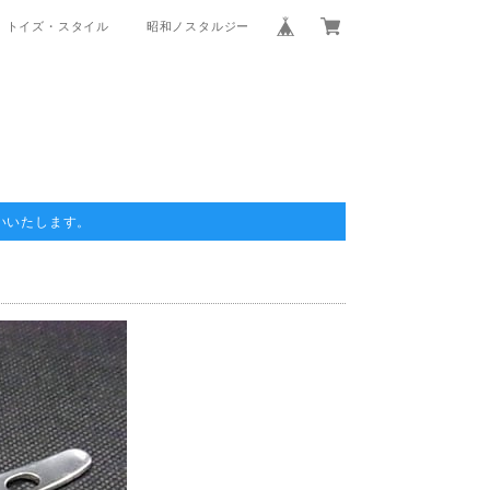
トイズ・スタイル
昭和ノスタルジー
いいたします。