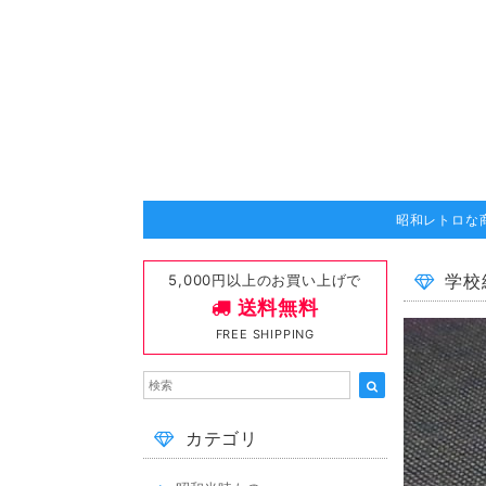
昭和レトロな
5,000円以上のお買い上げで
学校
送料無料
FREE SHIPPING
カテゴリ