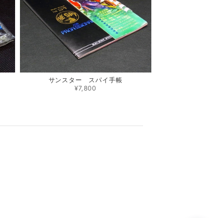
サンスター スパイ手帳
¥7,800