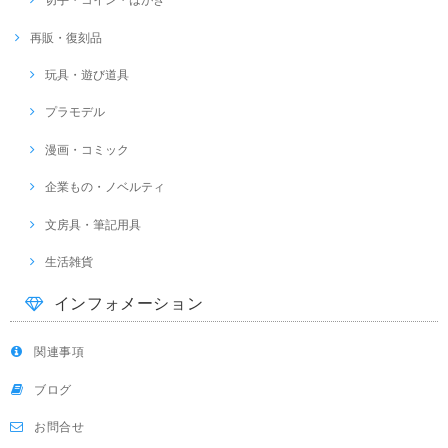
再販・復刻品
玩具・遊び道具
プラモデル
漫画・コミック
企業もの・ノベルティ
文房具・筆記用具
生活雑貨
インフォメーション
関連事項
ブログ
お問合せ