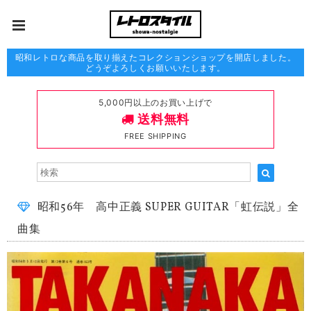
昭和レトロな商品を取り揃えたコレクションショップを開店しました。
どうぞよろしくお願いいたします。
5,000円以上のお買い上げで
送料無料
FREE SHIPPING
昭和56年 高中正義 SUPER GUITAR「虹伝説」全
曲集