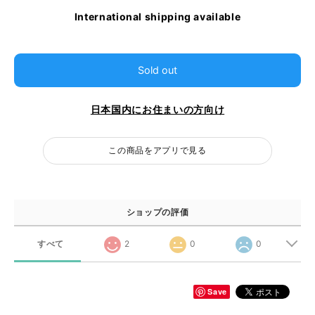
International shipping available
Sold out
日本国内にお住まいの方向け
この商品をアプリで見る
ショップの評価
すべて
2
0
0
Save