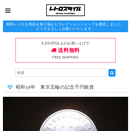
昭和レトロな商品を取り揃えたコレクションショップを開店しました。
どうぞよろしくお願いいたします。
5,000円以上のお買い上げで
送料無料
FREE SHIPPING
昭和39年 東京五輪の記念千円銀貨