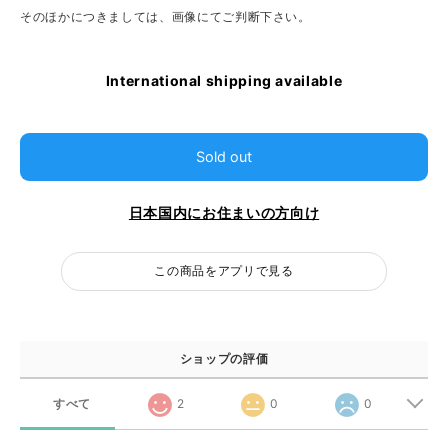
そのほかにつきましては、画像にてご判断下さい。
International shipping available
Sold out
日本国内にお住まいの方向け
この商品をアプリで見る
ショップの評価
すべて
2
0
0