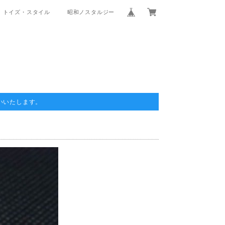
トイズ・スタイル
昭和ノスタルジー
いいたします。