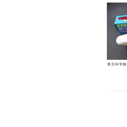
東京科学株