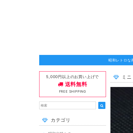
昭和レトロな
5,000円以上のお買い上げで
ミニ
送料無料
FREE SHIPPING
カテゴリ