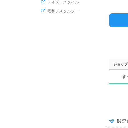
トイズ・スタイル
昭和ノスタルジー
ショップ
す
関連