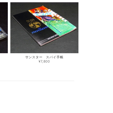
サンスター スパイ手帳
¥7,800