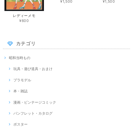
¥1,500
¥1,500
レディーメモ
¥600
カテゴリ
昭和当時もの
玩具・遊び道具・おまけ
プラモデル
本・雑誌
漫画・ビンテージコミック
パンフレット・カタログ
ポスター