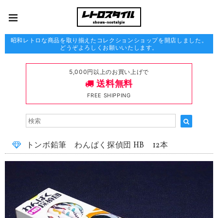
昭和レトロな商品を取り揃えたコレクションショップを開店しました。
どうぞよろしくお願いいたします。
5,000円以上のお買い上げで
送料無料
FREE SHIPPING
トンボ鉛筆 わんぱく探偵団 HB 12本