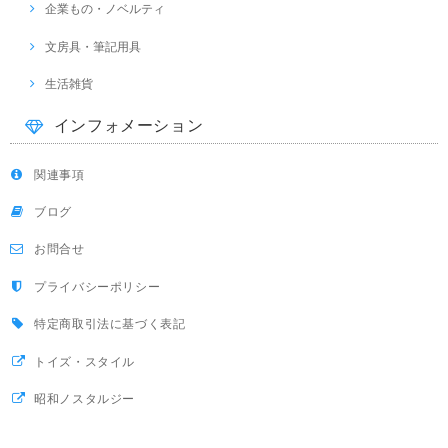
企業もの・ノベルティ
文房具・筆記用具
生活雑貨
インフォメーション
関連事項
ブログ
お問合せ
プライバシーポリシー
特定商取引法に基づく表記
トイズ・スタイル
昭和ノスタルジー