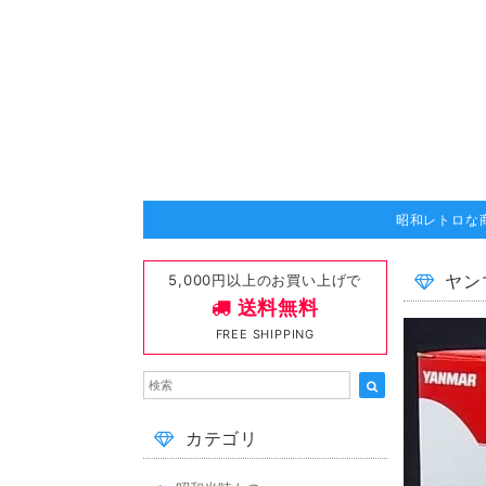
昭和レトロな
5,000円以上のお買い上げで
ヤン
送料無料
FREE SHIPPING
カテゴリ