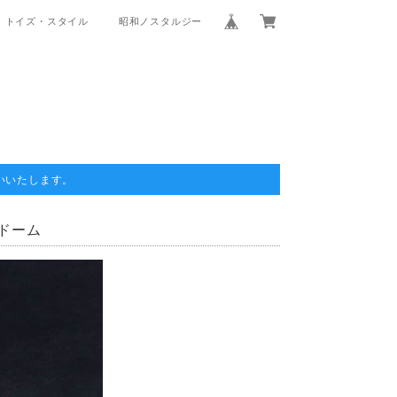
トイズ・スタイル
昭和ノスタルジー
いいたします。
ドーム