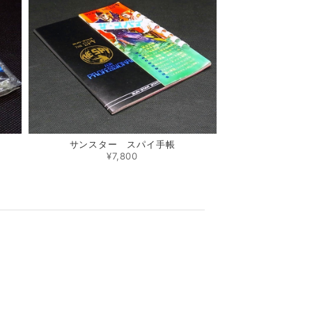
サンスター スパイ手帳
¥7,800