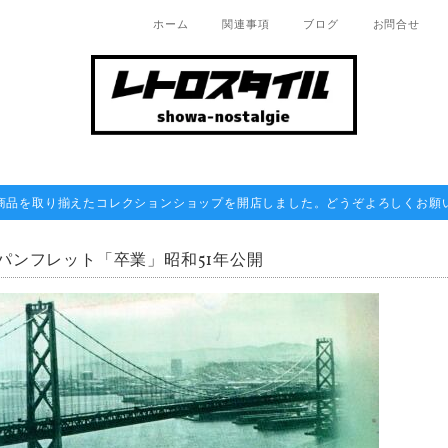
ホーム
関連事項
ブログ
お問合せ
商品を取り揃えたコレクションショップを開店しました。どうぞよろしくお願
パンフレット「卒業」昭和51年公開