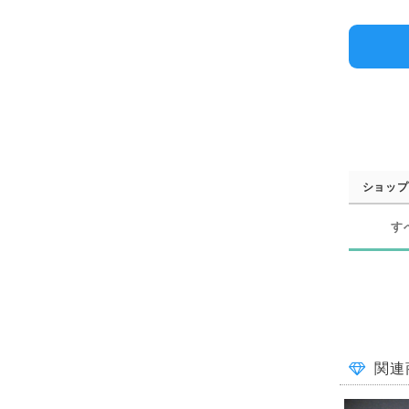
ショップ
す
関連