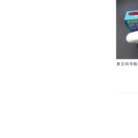
東京科学株