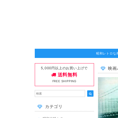
昭和レトロな
5,000円以上のお買い上げで
映画
送料無料
FREE SHIPPING
カテゴリ