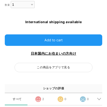
数量
International shipping available
Add to cart
日本国内にお住まいの方向け
この商品をアプリで見る
ショップの評価
すべて
2
0
0