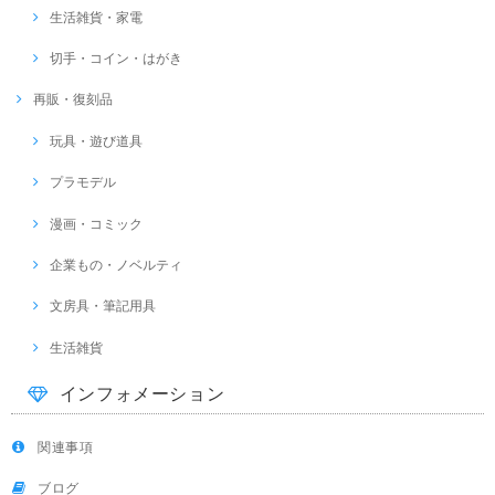
生活雑貨・家電
切手・コイン・はがき
再販・復刻品
玩具・遊び道具
プラモデル
漫画・コミック
企業もの・ノベルティ
文房具・筆記用具
生活雑貨
インフォメーション
関連事項
ブログ