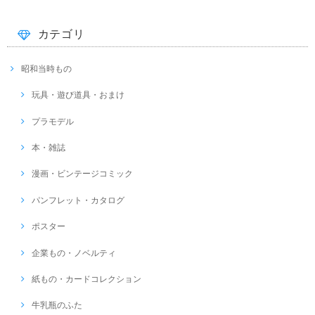
カテゴリ
昭和当時もの
玩具・遊び道具・おまけ
プラモデル
本・雑誌
漫画・ビンテージコミック
パンフレット・カタログ
ポスター
企業もの・ノベルティ
紙もの・カードコレクション
牛乳瓶のふた