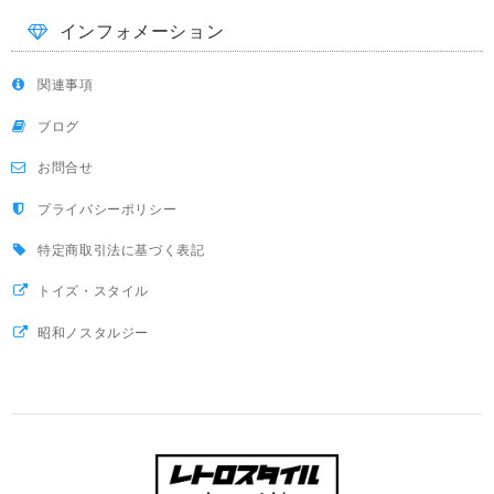
インフォメーション
関連事項
ブログ
お問合せ
プライバシーポリシー
特定商取引法に基づく表記
トイズ・スタイル
昭和ノスタルジー