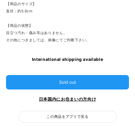
【商品のサイズ】
直径：約5.6cm
【商品の状態】
目立つ汚れ・傷み等はありません。
その他につきましては、画像にてご判断下さい。
International shipping available
Sold out
日本国内にお住まいの方向け
この商品をアプリで見る