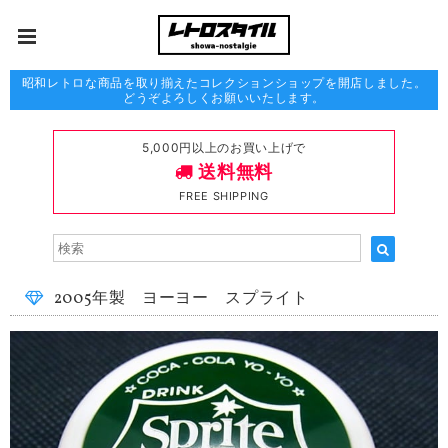
昭和レトロな商品を取り揃えたコレクションショップを開店しました。
どうぞよろしくお願いいたします。
5,000円以上のお買い上げで
送料無料
FREE SHIPPING
2005年製 ヨーヨー スプライト